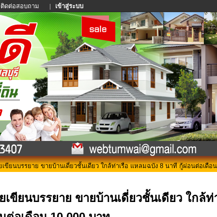
ติดต่อสอบถาม
|
เข้าสู่ระบบ
ยเขียนบรรยาย ขายบ้านเดี่ยวชั้นเดียว ใกล้ท่าเรือ แหลมฉบัง 8 นาที กู้ผ่อนต่อเดื
วยเขียนบรรยาย ขายบ้านเดี่ยวชั้นเดียว ใกล้ท่า
อนต่อเดือน 10,000 บาท