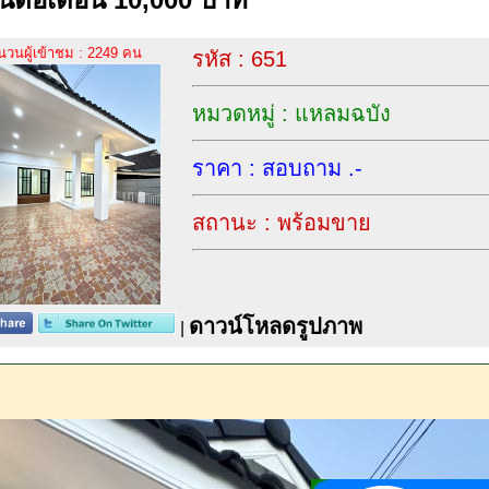
นวนผู้เข้าชม : 2249 คน
รหัส : 651
หมวดหมู่ : แหลมฉบัง
ราคา : สอบถาม .-
สถานะ : พร้อมขาย
ดาวน์โหลดรูปภาพ
|