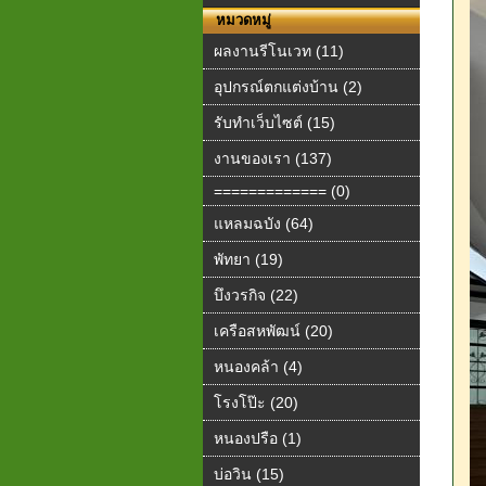
หมวดหมู่
ผลงานรีโนเวท (11)
อุปกรณ์ตกแต่งบ้าน (2)
รับทำเว็บไซต์ (15)
งานของเรา (137)
============= (0)
แหลมฉบัง (64)
พัทยา (19)
บึงวรกิจ (22)
เครือสหพัฒน์ (20)
หนองคล้า (4)
โรงโป๊ะ (20)
หนองปรือ (1)
บ่อวิน (15)