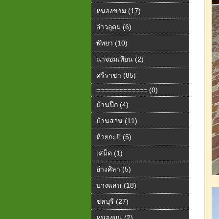
หนองขาม (17)
อ่าวอุดม (6)
พัทยา (10)
นาจอมเทียน (2)
ศรีราชา (85)
============= (0)
บ้านปึก (4)
บ้านสวน (11)
ห้วยกะปิ (5)
เสม็ด (1)
อ่างศิลา (5)
บางแสน (18)
ชลบุรี (27)
หนองมน (2)