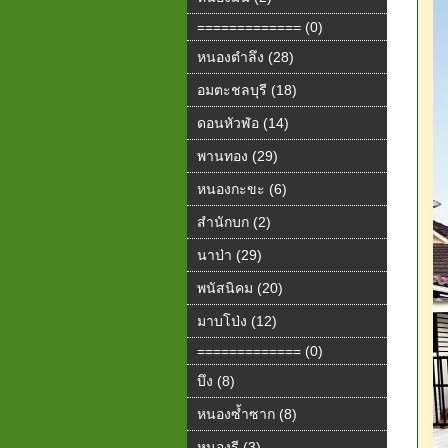
============= (0)
หนองตำลึง (28)
อมตะชลบุรี (18)
ดอนหัวฬ่อ (14)
พานทอง (29)
หนองกะขะ (6)
สำนักบก (2)
นาป่า (29)
พนัสนิคม (20)
มาบโป่ง (12)
============= (0)
บึง (8)
หนองซ้ำซาก (8)
หนองรี (3)