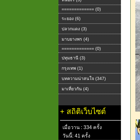
============= (0)
ระยอง (6)
ปลวกแดง (3)
มาบยางพร (4)
============= (0)
ปทุมธานี (3)
กรุงเทพ (1)
บทความน่าสนใจ (347)
มาเที่ยวกัน (4)
+
สถิติเว็บไซต์
เมื่อวาน : 334 ครั้ง
วันนี้: 41 ครั้ง