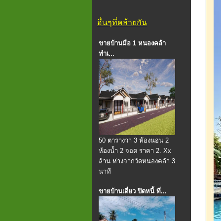
อื่นๆที่คล้ายกัน
ขายบ้านมือ 1 หนองคล้า
ทำเ...
50 ตารางวา 3 ห้องนอน 2
ห้องน้ำ 2 จอด ราคา 2. Xx
ล้าน ห่างจากวัดหนองคล้า 3
นาที
ขายบ้านเดี่ยว ปิดหนี้ ที่...