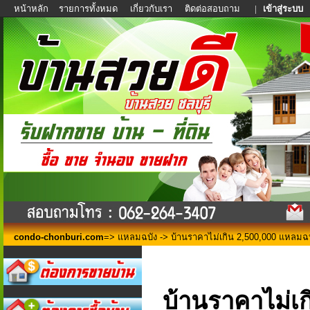
หน้าหลัก
รายการทั้งหมด
เกี่ยวกับเรา
ติดต่อสอบถาม
|
เข้าสู่ระบบ
condo-chonburi.com
=>
แหลมฉบัง
-> บ้านราคาไม่เกิน 2,500,000 แหลมฉบ
บ้านราคาไม่เ