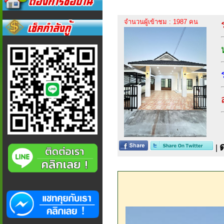
จำนวนผู้เข้าชม : 1987 คน
|