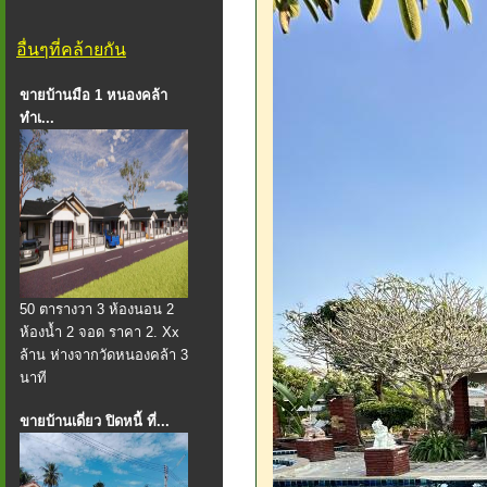
อื่นๆที่คล้ายกัน
ขายบ้านมือ 1 หนองคล้า
ทำเ...
50 ตารางวา 3 ห้องนอน 2
ห้องน้ำ 2 จอด ราคา 2. Xx
ล้าน ห่างจากวัดหนองคล้า 3
นาที
ขายบ้านเดี่ยว ปิดหนี้ ที่...