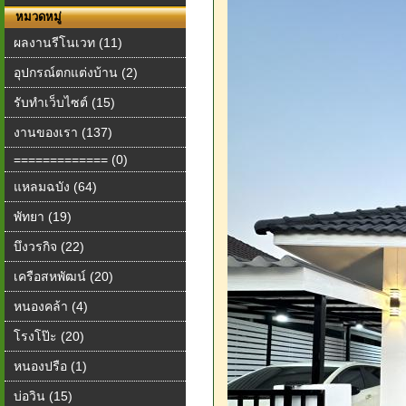
หมวดหมู่
ผลงานรีโนเวท (11)
อุปกรณ์ตกแต่งบ้าน (2)
รับทำเว็บไซต์ (15)
งานของเรา (137)
============= (0)
แหลมฉบัง (64)
พัทยา (19)
บึงวรกิจ (22)
เครือสหพัฒน์ (20)
หนองคล้า (4)
โรงโป๊ะ (20)
หนองปรือ (1)
บ่อวิน (15)