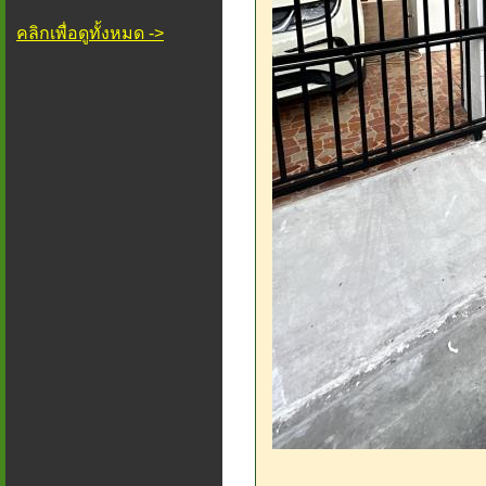
คลิกเพื่อดูทั้งหมด ->