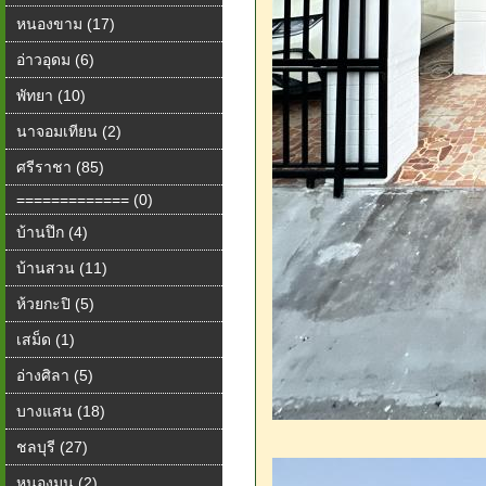
หนองขาม (17)
อ่าวอุดม (6)
พัทยา (10)
นาจอมเทียน (2)
ศรีราชา (85)
============= (0)
บ้านปึก (4)
บ้านสวน (11)
ห้วยกะปิ (5)
เสม็ด (1)
อ่างศิลา (5)
บางแสน (18)
ชลบุรี (27)
หนองมน (2)