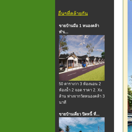
อื่นๆที่คล้ายกัน
ขายบ้านมือ 1 หนองคล้า
ทำเ...
50 ตารางวา 3 ห้องนอน 2
ห้องน้ำ 2 จอด ราคา 2. Xx
ล้าน ห่างจากวัดหนองคล้า 3
นาที
ขายบ้านเดี่ยว ปิดหนี้ ที่...