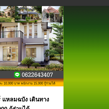
ละ 10,000 บาท พนักงาน 15,000 กู้ร่วมได้
ร์ แหลมฉบัง เดินทาง
 กู้ร่วมได้