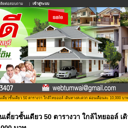
ติดต่อสอบถาม
|
เข้าสู่ระบบ
นเดี่ยวชั้นเดียว 50 ตารางวา ใกล้ไทยออล์ เดินทางสะดวก ผ่อนเดือนละ 10,000 บา
านเดี่ยวชั้นเดียว 50 ตารางวา ใกล้ไทยออล์ 
,000 บาท