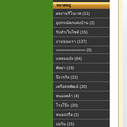
หมวดหมู่
ผลงานรีโนเวท (11)
อุปกรณ์ตกแต่งบ้าน (2)
รับทำเว็บไซต์ (15)
งานของเรา (137)
============= (0)
แหลมฉบัง (64)
พัทยา (19)
บึงวรกิจ (22)
เครือสหพัฒน์ (20)
หนองคล้า (4)
โรงโป๊ะ (20)
หนองปรือ (1)
บ่อวิน (15)