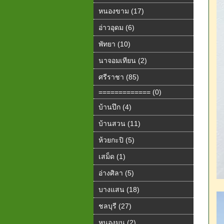
หนองขาม (17)
อ่าวอุดม (6)
พัทยา (10)
นาจอมเทียน (2)
ศรีราชา (85)
============= (0)
บ้านปึก (4)
บ้านสวน (11)
ห้วยกะปิ (5)
เสม็ด (1)
อ่างศิลา (5)
บางแสน (18)
ชลบุรี (27)
หนองมน (2)