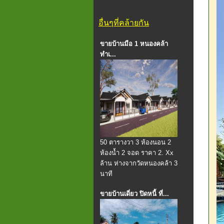
อื่นๆที่คล้ายกัน
ขายบ้านมือ 1 หนองคล้า
ทำเ...
50 ตารางวา 3 ห้องนอน 2
ห้องน้ำ 2 จอด ราคา 2. Xx
ล้าน ห่างจากวัดหนองคล้า 3
นาที
ขายบ้านเดี่ยว ปิดหนี้ ที่...