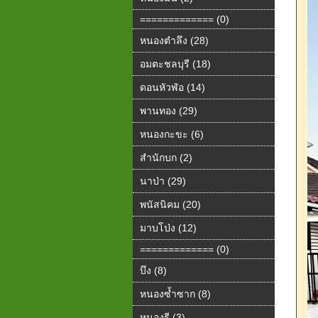
============= (0)
หนองตำลึง (28)
อมตะชลบุรี (18)
ดอนหัวฬ่อ (14)
พานทอง (29)
หนองกะขะ (6)
สำนักบก (2)
นาป่า (29)
พนัสนิคม (20)
มาบโป่ง (12)
============= (0)
บึง (8)
หนองซ้ำซาก (8)
หนองรี (3)