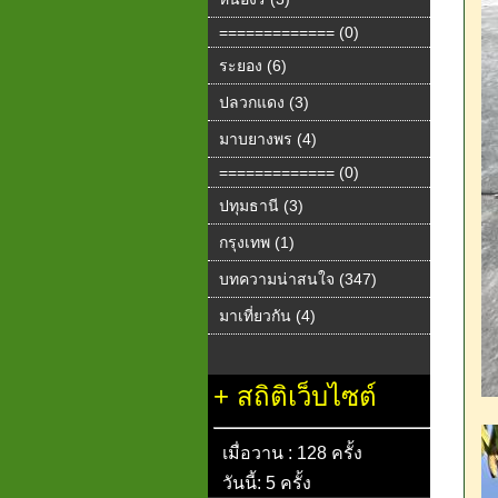
============= (0)
ระยอง (6)
ปลวกแดง (3)
มาบยางพร (4)
============= (0)
ปทุมธานี (3)
กรุงเทพ (1)
บทความน่าสนใจ (347)
มาเที่ยวกัน (4)
+
สถิติเว็บไซต์
เมื่อวาน : 128 ครั้ง
วันนี้: 5 ครั้ง