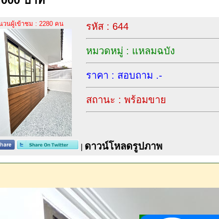
นวนผู้เข้าชม : 2280 คน
รหัส : 644
หมวดหมู่ : แหลมฉบัง
ราคา : สอบถาม .-
สถานะ : พร้อมขาย
ดาวน์โหลดรูปภาพ
|