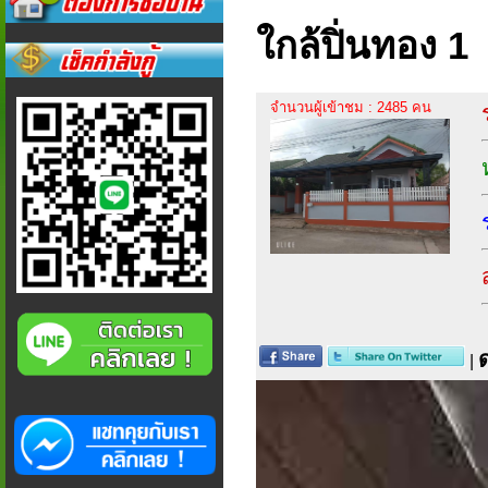
ใกล้ปิ่นทอง 1
จำนวนผู้เข้าชม : 2485 คน
|