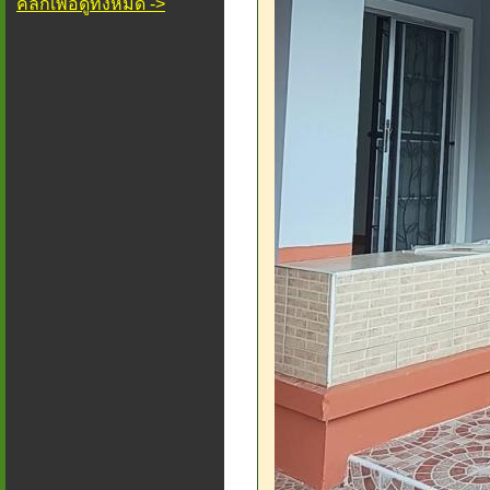
คลิกเพื่อดูทั้งหมด ->