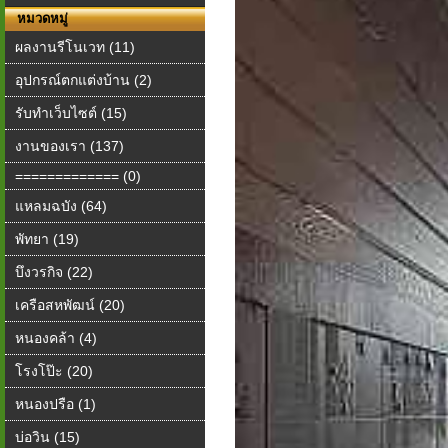
หมวดหมู่
ผลงานรีโนเวท (11)
อุปกรณ์ตกแต่งบ้าน (2)
รับทำเว็บไซต์ (15)
งานของเรา (137)
============= (0)
แหลมฉบัง (64)
พัทยา (19)
บึงวรกิจ (22)
เครือสหพัฒน์ (20)
หนองคล้า (4)
โรงโป๊ะ (20)
หนองปรือ (1)
บ่อวิน (15)