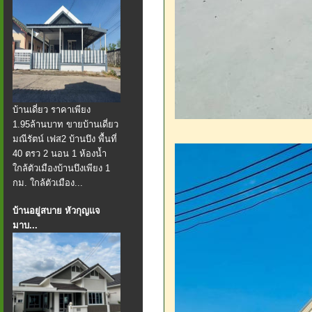
บ้านเดี่ยว ราคาเพียง
1.95ล้านบาท ขายบ้านเดี่ยว
มณีรัตน์ เฟส2 บ้านบึง พื้นที่
40 ตรว 2 นอน 1 ห้องน้ำ
ใกล้ตัวเมืองบ้านบึงเพียง 1
กม. ใกล้ตัวเมือง...
บ้านอยู่สบาย หัวกุญแจ
มาบ...