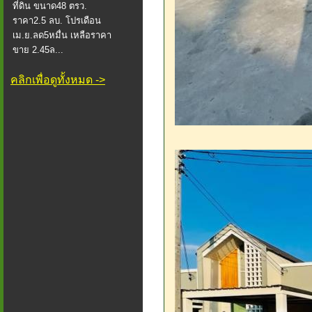
ที่ดิน ขนาด48 ตรว.
ราคา2.5 ลบ. โปรเดือน
เม.ย.ลด5หมื่น เหลือราคา
ขาย 2.45ล...
คลิกเพื่อดูทั้งหมด ->