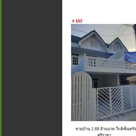
# 103
ขายบ้าน 1.69 ล้านบาท ใกล้เซ็นทรั
ศรีราชา...