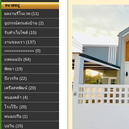
หมวดหมู่
ผลงานรีโนเวท (11)
อุปกรณ์ตกแต่งบ้าน (2)
รับทำเว็บไซต์ (15)
งานของเรา (137)
============= (0)
แหลมฉบัง (64)
พัทยา (19)
บึงวรกิจ (22)
เครือสหพัฒน์ (20)
หนองคล้า (4)
โรงโป๊ะ (20)
หนองปรือ (1)
บ่อวิน (15)