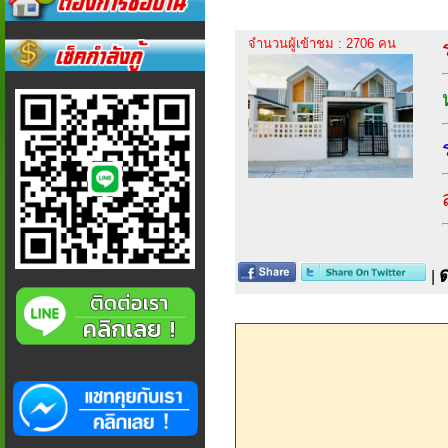
จำนวนผู้เข้าชม : 2706 คน
|