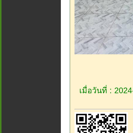
เมื่อวันที่ : 20