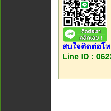
สนใจติดต่อโท
Line ID : 06