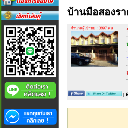
บ้านมือสองรา
จำนวนผู้เข้าชม : 3897 คน
|