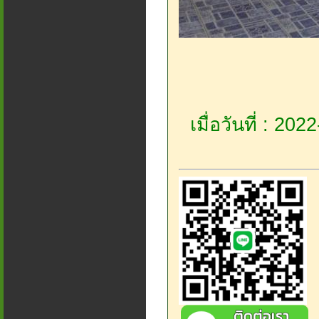
เมื่อวันที่ : 20