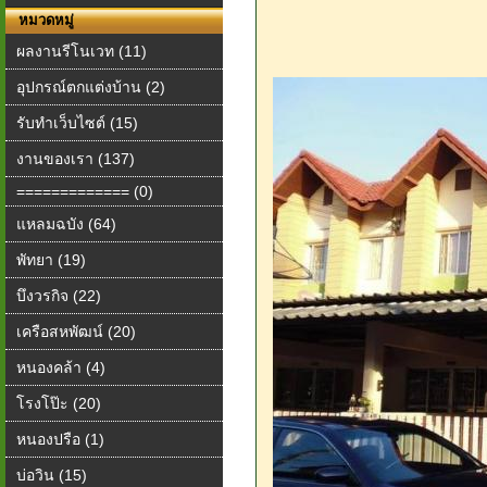
หมวดหมู่
ผลงานรีโนเวท (11)
อุปกรณ์ตกแต่งบ้าน (2)
รับทำเว็บไซต์ (15)
งานของเรา (137)
============= (0)
แหลมฉบัง (64)
พัทยา (19)
บึงวรกิจ (22)
เครือสหพัฒน์ (20)
หนองคล้า (4)
โรงโป๊ะ (20)
หนองปรือ (1)
บ่อวิน (15)