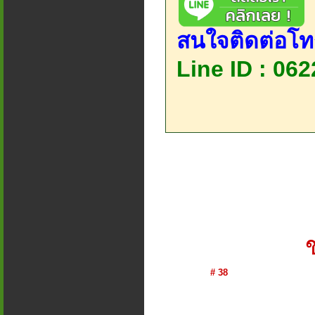
สนใจติดต่อโท
Line ID : 06
# 38