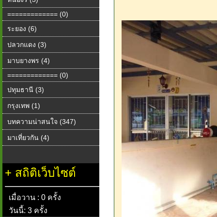
============= (0)
ระยอง (6)
ปลวกแดง (3)
มาบยางพร (4)
============= (0)
ปทุมธานี (3)
กรุงเทพ (1)
บทความน่าสนใจ (347)
มาเที่ยวกัน (4)
+
สถิติเว็บไซต์
เมื่อวาน : 0 ครั้ง
วันนี้: 3 ครั้ง