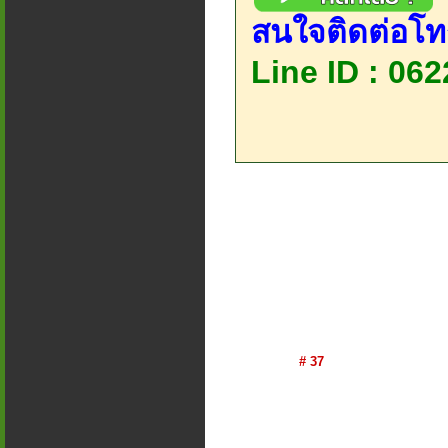
สนใจติดต่อโท
Line ID : 06
# 37