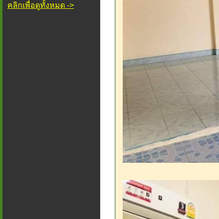
คลิกเพื่อดูทั้งหมด ->