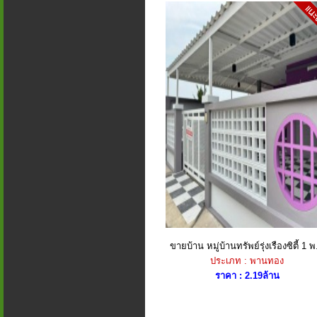
ขายบ้าน หมู่บ้านทรัพย์รุ่งเรืองซิตี้ 1 พ.
ประเภท : พานทอง
ราคา : 2.19ล้าน