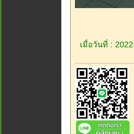
เมื่อวันที่ : 20