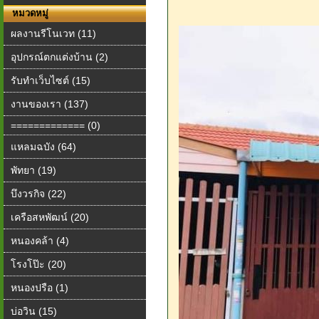
หมวดหมู่
ผลงานรีโนเวท (11)
อุปกรณ์ตกแต่งบ้าน (2)
รับทำเว็บไซต์ (15)
งานของเรา (137)
============= (0)
แหลมฉบัง (64)
พัทยา (19)
บึงวรกิจ (22)
เครือสหพัฒน์ (20)
หนองคล้า (4)
โรงโป๊ะ (20)
หนองปรือ (1)
บ่อวิน (15)