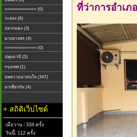
ที่ว่าการอำเ
============= (0)
ระยอง (6)
ปลวกแดง (3)
มาบยางพร (4)
============= (0)
ปทุมธานี (3)
กรุงเทพ (1)
บทความน่าสนใจ (347)
มาเที่ยวกัน (4)
+
สถิติเว็บไซต์
เมื่อวาน : 334 ครั้ง
วันนี้: 112 ครั้ง