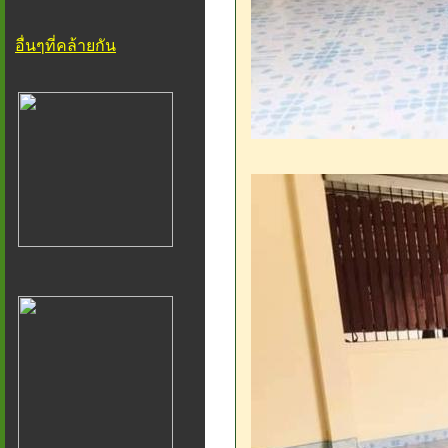
อื่นๆที่คล้ายกัน