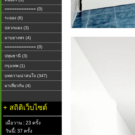
============= (0)
ระยอง (6)
ปลวกแดง (3)
มาบยางพร (4)
============= (0)
ปทุมธานี (3)
กรุงเทพ (1)
บทความน่าสนใจ (347)
มาเที่ยวกัน (4)
+
สถิติเว็บไซต์
เมื่อวาน : 23 ครั้ง
วันนี้: 37 ครั้ง