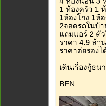
4 ห้องนอน 3 ห
1 ห้องครัว 1 ห้
1ห้องโถง 1ห้อ
2จอดรถในบ้า
แถมแอร์ 2 ตัว
ราคา 4.9 ล้าน
ราคาต่อรองได
เดินเรื่องกู้ธ
BEN