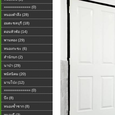
============= (0)
หนองตำลึง (28)
อมตะชลบุรี (18)
ดอนหัวฬ่อ (14)
พานทอง (29)
หนองกะขะ (6)
สำนักบก (2)
นาป่า (29)
พนัสนิคม (20)
มาบโป่ง (12)
============= (0)
บึง (8)
หนองซ้ำซาก (8)
หนองรี (3)