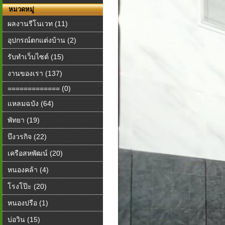
หมวดหมู่
ผลงานรีโนเวท (11)
อุปกรณ์ตกแต่งบ้าน (2)
รับทำเว็บไซต์ (15)
งานของเรา (137)
============= (0)
แหลมฉบัง (64)
พัทยา (19)
บึงวรกิจ (22)
เครือสหพัฒน์ (20)
หนองคล้า (4)
โรงโป๊ะ (20)
หนองปรือ (1)
บ่อวิน (15)