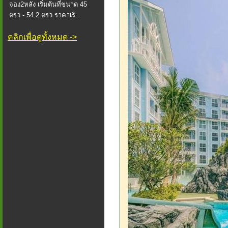
จอง2หลัง เริ่มต้นที่ขนาด 45
ตรว - 54.2 ตรว ราคาเริ...
คลิกเพื่อดูทั้งหมด ->