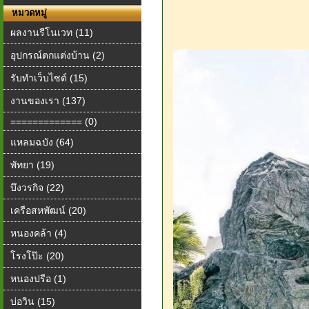
หมวดหมู่
ผลงานรีโนเวท (11)
อุปกรณ์ตกแต่งบ้าน (2)
รับทำเว็บไซต์ (15)
งานของเรา (137)
============= (0)
แหลมฉบัง (64)
พัทยา (19)
บึงวรกิจ (22)
เครือสหพัฒน์ (20)
หนองคล้า (4)
โรงโป๊ะ (20)
หนองปรือ (1)
บ่อวิน (15)