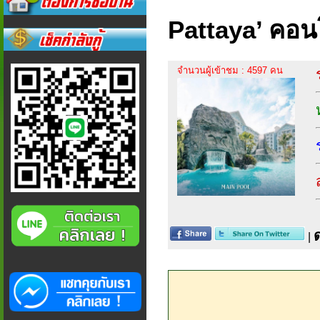
Pattaya’ คอน
จำนวนผู้เข้าชม : 4597 คน
|