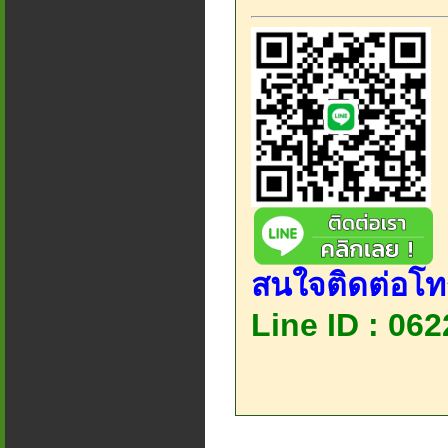
สนใจติดต่อโท
Line ID : 06