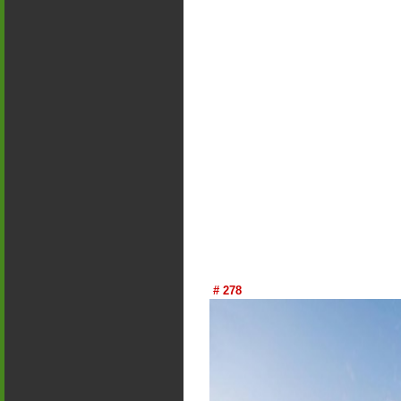
# 278