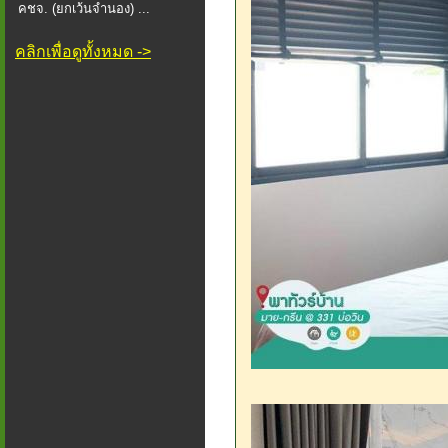
คชจ. (ยกเว้นจำนอง) ...
คลิกเพื่อดูทั้งหมด ->