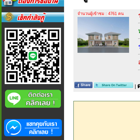
จำนวนผู้เข้าชม : 4761 คน
|