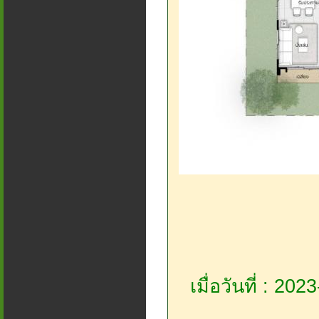
เมื่อวันที่ : 20