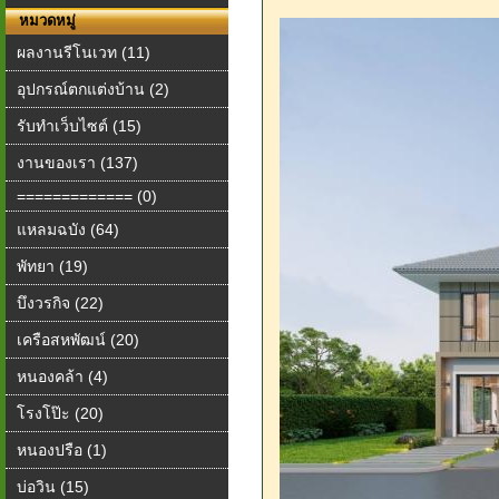
หมวดหมู่
ผลงานรีโนเวท (11)
อุปกรณ์ตกแต่งบ้าน (2)
รับทำเว็บไซต์ (15)
งานของเรา (137)
============= (0)
แหลมฉบัง (64)
พัทยา (19)
บึงวรกิจ (22)
เครือสหพัฒน์ (20)
หนองคล้า (4)
โรงโป๊ะ (20)
หนองปรือ (1)
บ่อวิน (15)