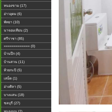
หนองขาม (17)
อ่าวอุดม (6)
พัทยา (10)
นาจอมเทียน (2)
ศรีราชา (85)
============= (0)
บ้านปึก (4)
บ้านสวน (11)
ห้วยกะปิ (5)
เสม็ด (1)
อ่างศิลา (5)
บางแสน (18)
ชลบุรี (27)
หนองมน (2)