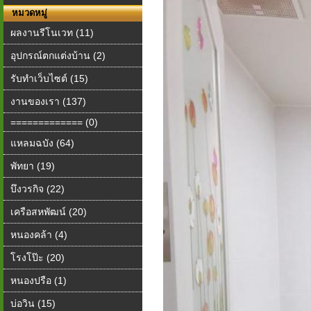
หมวดหมู่
ผลงานรีโนเวท (11)
อุปกรณ์ตกแต่งบ้าน (2)
รับทำเว็บไซต์ (15)
งานของเรา (137)
============= (0)
แหลมฉบัง (64)
พัทยา (19)
บึงวรกิจ (22)
เครือสหพัฒน์ (20)
หนองคล้า (4)
โรงโป๊ะ (20)
หนองปรือ (1)
บ่อวิน (15)