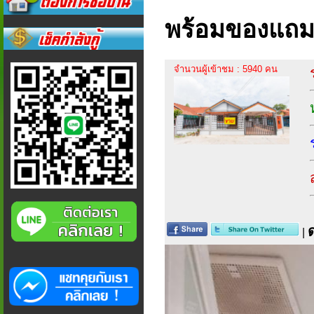
พร้อมของแถ
จำนวนผู้เข้าชม : 5940 คน
|