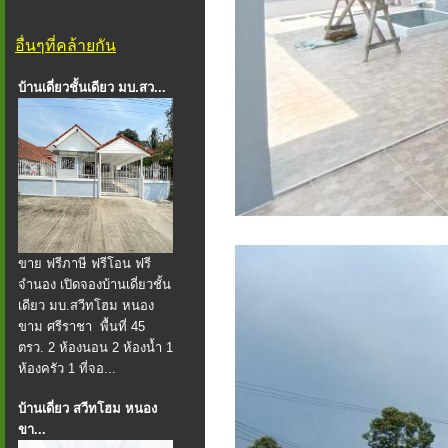
อื่นๆที่คล้ายกัน
บ้านเดี่ยวชั้นเดียว มบ.สว...
ขาย ฟรีภาษี ฟรีโอน ฟรี
จำนอง เปิดจองบ้านเดี่ยวชั้น
เดียว มบ.สวีทโฮม หนอง
ขาม ศรีราชา ️ พื้นที่ 45
ตรว. 2 ห้องนอน 2 ห้องน้ำ 1
ห้องครัว 1 ที่จอ...
บ้านเดี่ยว สวีทโฮม หนอง
ขา...