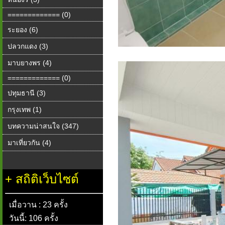
============= (0)
ระยอง (6)
ปลวกแดง (3)
มาบยางพร (4)
============= (0)
ปทุมธานี (3)
กรุงเทพ (1)
บทความน่าสนใจ (347)
มาเที่ยวกัน (4)
+
สถิติเว็บไซต์
เมื่อวาน : 23 ครั้ง
วันนี้: 106 ครั้ง