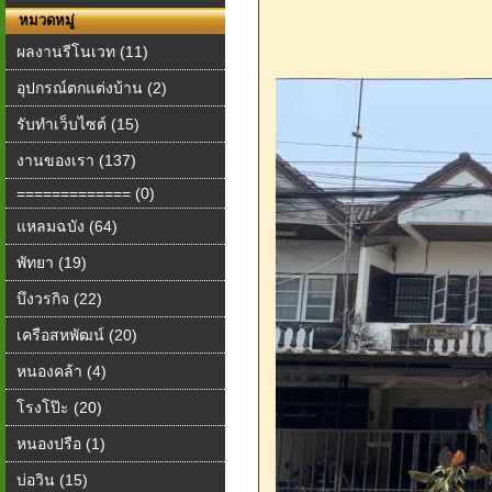
หมวดหมู่
ผลงานรีโนเวท (11)
อุปกรณ์ตกแต่งบ้าน (2)
รับทำเว็บไซต์ (15)
งานของเรา (137)
============= (0)
แหลมฉบัง (64)
พัทยา (19)
บึงวรกิจ (22)
เครือสหพัฒน์ (20)
หนองคล้า (4)
โรงโป๊ะ (20)
หนองปรือ (1)
บ่อวิน (15)