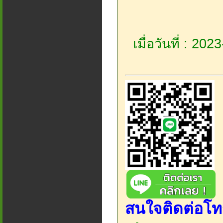
เมื่อวันที่ : 20
สนใจติดต่อโท