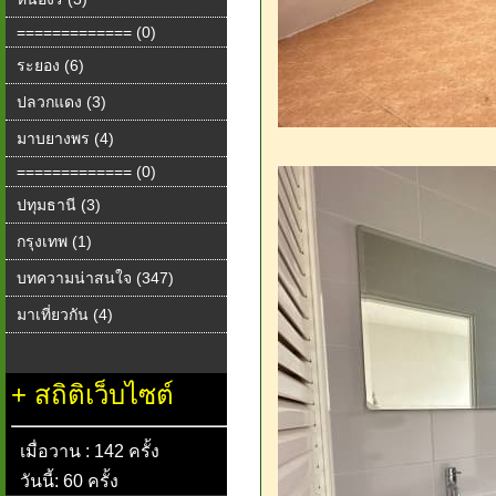
============= (0)
ระยอง (6)
ปลวกแดง (3)
มาบยางพร (4)
============= (0)
ปทุมธานี (3)
กรุงเทพ (1)
บทความน่าสนใจ (347)
มาเที่ยวกัน (4)
+
สถิติเว็บไซต์
เมื่อวาน : 142 ครั้ง
วันนี้: 60 ครั้ง