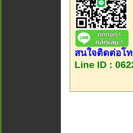
สนใจติดต่อโท
Line ID : 06