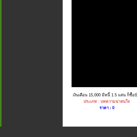
เงินเดือน 15,000 มีหนี้ 1.5 แสน ก็ซื้อบ้
ประเภท : บทความน่าสนใจ
ราคา : 0