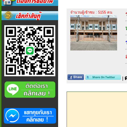
จำนวนผู้เข้าชม : 5155 คน
|