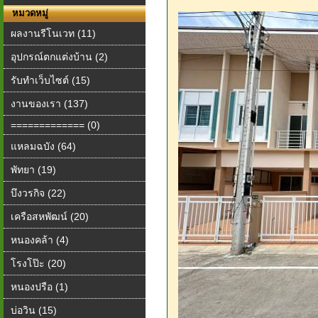
หมวดหมู่
ผลงานรีโนเวท (11)
อุปกรณ์ตกแต่งบ้าน (2)
รับทำเว็บไซต์ (15)
งานของเรา (137)
============= (0)
แหลมฉบัง (64)
พัทยา (19)
บึงวรกิจ (22)
เครือสหพัฒน์ (20)
หนองคล้า (4)
โรงโป๊ะ (20)
หนองปรือ (1)
บ่อวิน (15)