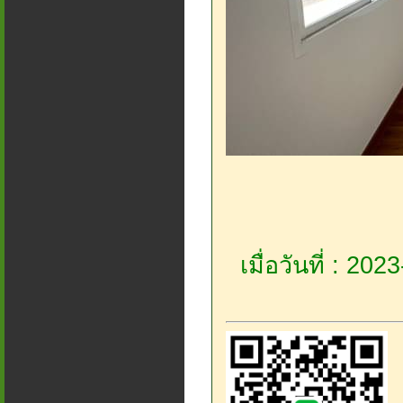
เมื่อวันที่ : 20