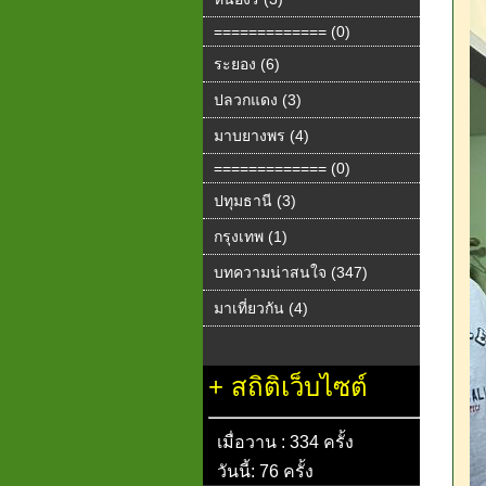
============= (0)
ระยอง (6)
ปลวกแดง (3)
มาบยางพร (4)
============= (0)
ปทุมธานี (3)
กรุงเทพ (1)
บทความน่าสนใจ (347)
มาเที่ยวกัน (4)
+
สถิติเว็บไซต์
เมื่อวาน : 334 ครั้ง
วันนี้: 76 ครั้ง