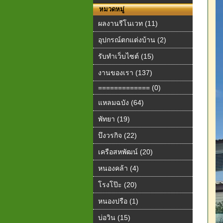
หมวดหมู่
ผลงานรีโนเวท (11)
อุปกรณ์ตกแต่งบ้าน (2)
รับทำเว็บไซต์ (15)
งานของเรา (137)
============= (0)
แหลมฉบัง (64)
พัทยา (19)
บึงวรกิจ (22)
เครือสหพัฒน์ (20)
หนองคล้า (4)
โรงโป๊ะ (20)
หนองปรือ (1)
บ่อวิน (15)