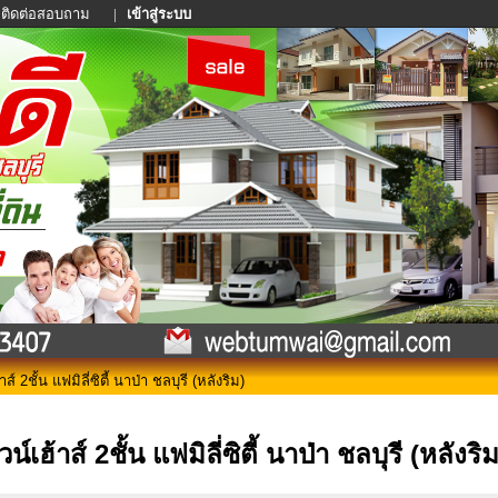
ติดต่อสอบถาม
|
เข้าสู่ระบบ
ส์ 2ชั้น แฟมิลี่ซิตี้ นาป่า ชลบุรี (หลังริม)
น์เฮ้าส์ 2ชั้น แฟมิลี่ซิตี้ นาป่า ชลบุรี (หลังริม