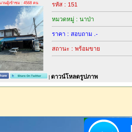
นวนผู้เข้าชม : 4568 คน
รหัส : 151
หมวดหมู่ : นาป่า
ราคา : สอบถาม .-
สถานะ : พร้อมขาย
ดาวน์โหลดรูปภาพ
|