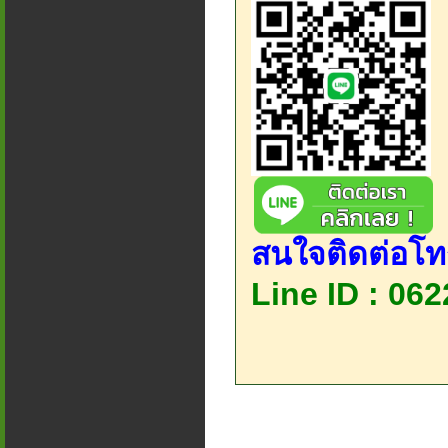
สนใจติดต่อโท
Line ID : 06