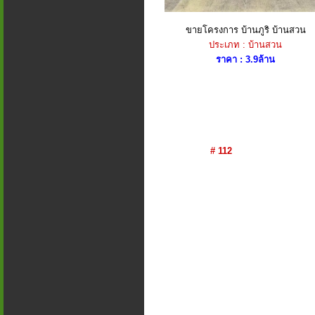
ขายโครงการ บ้านภูริ บ้านสวน
ประเภท : บ้านสวน
ราคา : 3.9ล้าน
# 112