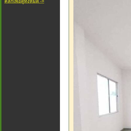
คลิกเพื่อดูทั้งหมด ->