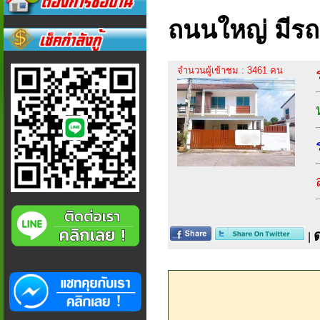
ถนนใหญ่ มีรถ
จำนวนผู้เข้าชม : 3461 คน
|