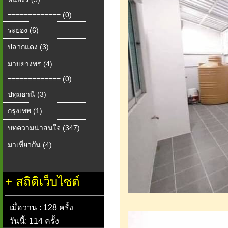
============= (0)
ระยอง (6)
ปลวกแดง (3)
มาบยางพร (4)
============= (0)
ปทุมธานี (3)
กรุงเทพ (1)
บทความน่าสนใจ (347)
มาเที่ยวกัน (4)
+
สถิติเว็บไซต์
เมื่อวาน : 128 ครั้ง
วันนี้: 114 ครั้ง