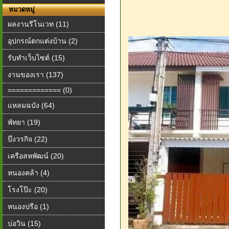
หมวดหมู่
ผลงานรีโนเวท (11)
อุปกรณ์ตกแต่งบ้าน (2)
รับทำเว็บไซต์ (15)
งานของเรา (137)
============= (0)
แหลมฉบัง (64)
พัทยา (19)
บึงวรกิจ (22)
เครือสหพัฒน์ (20)
หนองคล้า (4)
โรงโป๊ะ (20)
หนองปรือ (1)
บ่อวิน (15)