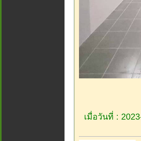
เมื่อวันที่ : 20