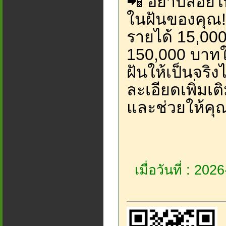
📲 อย่าปล่อยใ
ในฝันของคุณ!
รายได้ 15,000
150,000 บาทในพ
ฝันให้เป็นจร
ละเอียดเพิ่มเต
และช่วยให้คุณ
เมื่อวันที่ : 20