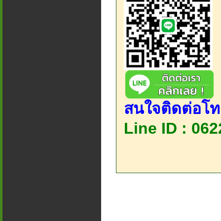
สนใจติดต่อโท
Line ID : 06