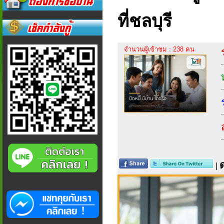
ที่ชลบุรี
จำนวนผู้เข้าชม : 238 คน
|