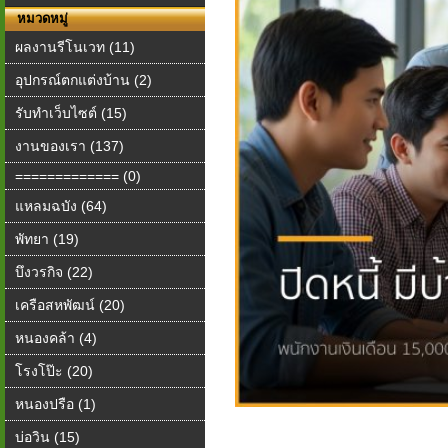
หมวดหมู่
ผลงานรีโนเวท (11)
อุปกรณ์ตกแต่งบ้าน (2)
รับทำเว็บไซต์ (15)
งานของเรา (137)
============= (0)
แหลมฉบัง (64)
พัทยา (19)
บึงวรกิจ (22)
เครือสหพัฒน์ (20)
หนองคล้า (4)
โรงโป๊ะ (20)
หนองปรือ (1)
บ่อวิน (15)