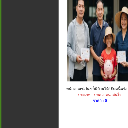
พนักงานเซเว่นฯ ก็มีบ้านได้! ปิดหนี้พร้อ
ประเภท : บทความน่าสนใจ
ราคา : 0