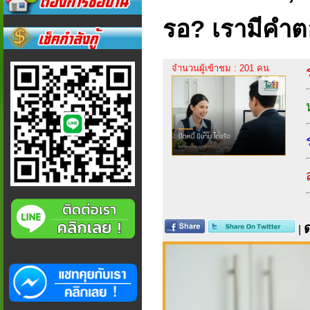
รอ? เรามีคำต
จำนวนผู้เข้าชม : 201 คน
|