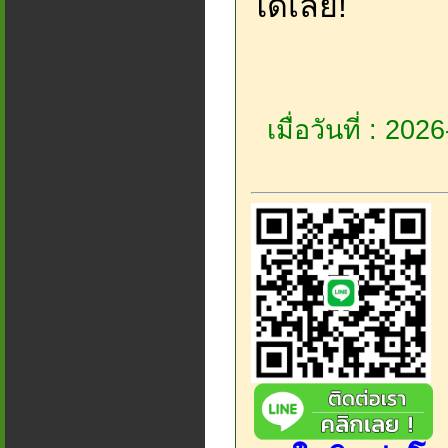
ได้เลย!
เมื่อวันที่ : 20