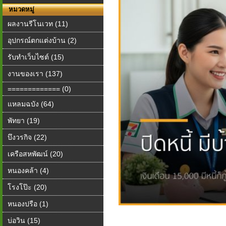
หมวดหมู่
ผลงานรีโนเวท (11)
อุปกรณ์ตกแต่งบ้าน (2)
รับทำเว็บไซต์ (15)
งานของเรา (137)
============= (0)
แหลมฉบัง (64)
พัทยา (19)
บึงวรกิจ (22)
เครือสหพัฒน์ (20)
หนองคล้า (4)
โรงโป๊ะ (20)
หนองปรือ (1)
บ่อวิน (15)