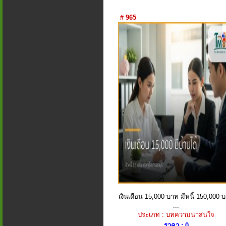
# 965
เงินเดือน 15,000 บาท มีหนี้ 150,000 
...
ประเภท : บทความน่าสนใจ
ราคา : 0