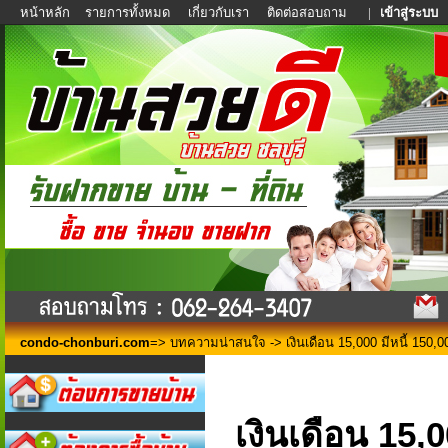
หน้าหลัก
รายการทั้งหมด
เกี่ยวกับเรา
ติดต่อสอบถาม
|
เข้าสู่ระบบ
condo-chonburi.com
=>
บทความน่าสนใจ
-> เงินเดือน 15,000 มีหนี้ 150,0
เงินเดือน 15,00